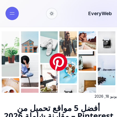
EveryWeb
يونيو 18, 2026
أفضل 5 مواقع تحميل من
Pinterest – مقارنة شاملة 2026