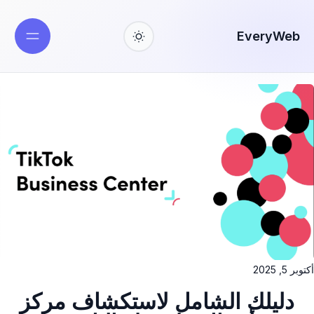
EveryWeb
أكتوبر 5, 2025
دليلك الشامل لاستكشاف مركز