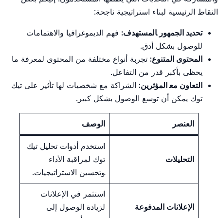
النقاط ​الرئيسية لبناء استراتيجية ناجحة:
تحديد الجمهور ‍المستهدف:
فهم الديموغرافيا والاهتمامات
للوصول بشكل أدق.
المحتوى ‌المتنوع:
تجربة⁣ أنواع مختلفة من المحتوى لمعرفة ما
⁤يحظى بأكبر قدر‌ من التفاعل.
التعاون مع‍ المؤثرين:
الشراكة ⁣مع شخصيات لها تأثير على تيك
توك ⁣يمكن أن توسع الوصول بشكل كبير.
العنصر
الوصف
استخدم أدوات تحليل ⁣تيك
التحليلات
توك لمراقبة ⁤الأداء
‍وتحسين الاستراتيجيات.
استثمر‌ في الإعلانات
الإعلانات المدفوعة
لزيادة الوصول إلى