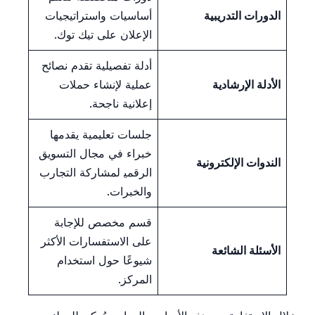
الدورات التدريبية
أساسيات واستراتيجيات
الإعلان على ⁢تيك توك.
أدلة تفصيلية‌ تقدم نصائح
الأدلة‌ الإرشادية
عملية ⁣لإنشاء حملات⁤
إعلانية ناجحة.
جلسات تعليمية يقدمها
خبراء‍ في مجال التسويق
الندوات⁣ الإلكترونية
الرقمي‍ لمشاركة التجارب
والخبرات.
قسم مخصص للإجابة
على الاستفسارات الأكثر
الأسئلة الشائعة
شيوعًا ‌حول ⁤استخدام
المركز.