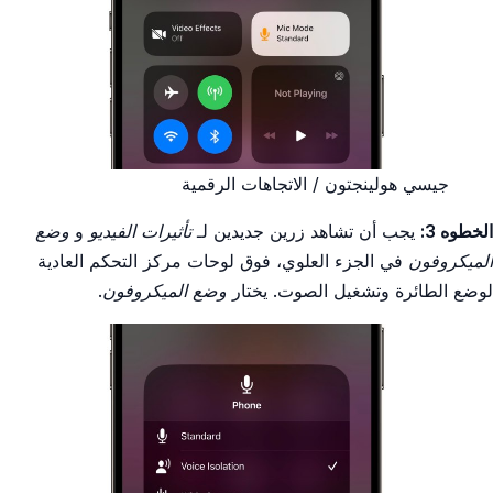
جيسي هولينجتون / الاتجاهات الرقمية
الخطوه 3:
يجب أن تشاهد زرين جديدين لـ
تأثيرات الفيديو
و
وضع
الميكروفون
في الجزء العلوي، فوق لوحات مركز التحكم العادية
لوضع الطائرة وتشغيل الصوت. يختار
وضع الميكروفون
.