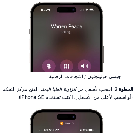
جيسي هولينجتون / الاتجاهات الرقمية
الخطوة 2:
اسحب لأسفل من
الزاوية العليا اليمنى
لفتح مركز التحكم
(أو اسحب لأعلى من الأسفل إذا كنت تستخدم iPhone SE).