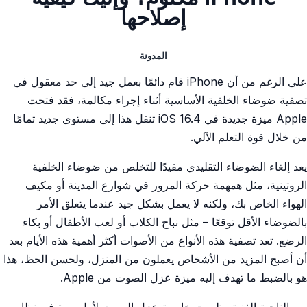
إصلاحها
المدونة
على الرغم من أن iPhone قام دائمًا بعمل جيد إلى حد معقول في
تصفية ضوضاء الخلفية الأساسية أثناء إجراء مكالمة، فقد فتحت
Apple ميزة جديدة في iOS 16.4 تنقل هذا إلى مستوى جديد تمامًا
من خلال قوة التعلم الآلي.
يعد إلغاء الضوضاء التقليدي مفيدًا للتخلص من ضوضاء الخلفية
الروتينية، مثل همهمة حركة المرور في شوارع المدينة أو مكيف
الهواء الخاص بك، ولكنه لا يعمل بشكل جيد عندما يتعلق الأمر
بالضوضاء الأقل توقعًا – مثل نباح الكلاب أو لعب الأطفال أو بكاء
الرضع. تعد تصفية هذه الأنواع من الأصوات أكثر أهمية هذه الأيام بعد
أن أصبح المزيد من الأشخاص يعملون من المنزل، ولحسن الحظ، هذا
هو بالضبط ما تهدف إليه ميزة عزل الصوت من Apple.