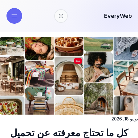
EveryWeb
يونيو 18, 2026
كل ما تحتاج معرفته عن تحميل