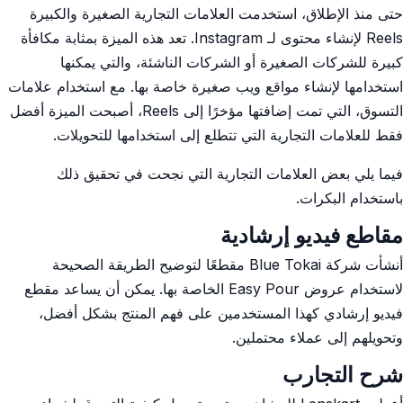
حتى منذ الإطلاق، استخدمت العلامات التجارية الصغيرة والكبيرة
Reels لإنشاء محتوى لـ Instagram. تعد هذه الميزة بمثابة مكافأة
كبيرة للشركات الصغيرة أو الشركات الناشئة، والتي يمكنها
استخدامها لإنشاء مواقع ويب صغيرة خاصة بها. مع استخدام علامات
التسوق، التي تمت إضافتها مؤخرًا إلى Reels، أصبحت الميزة أفضل
فقط للعلامات التجارية التي تتطلع إلى استخدامها للتحويلات.
فيما يلي بعض العلامات التجارية التي نجحت في تحقيق ذلك
باستخدام البكرات.
مقاطع فيديو إرشادية
أنشأت شركة Blue Tokai مقطعًا لتوضيح الطريقة الصحيحة
لاستخدام عروض Easy Pour الخاصة بها. يمكن أن يساعد مقطع
فيديو إرشادي كهذا المستخدمين على فهم المنتج بشكل أفضل،
وتحويلهم إلى عملاء محتملين.
شرح التجارب