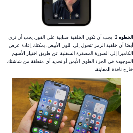
الخطوه 3:
يجب أن تكون الخلفية ضبابية على الفور. يجب أن ترى
أيضًا أن خلفية الرمز تتحول إلى اللون الأبيض. يمكنك إعادة عرض
الكاميرا إلى الصورة المصغرة السفلية عن طريق اختيار الأسهم
الموجودة في الجزء العلوي الأيمن أو تحديد أي منطقة من شاشتك
خارج نافذة المعاينة.