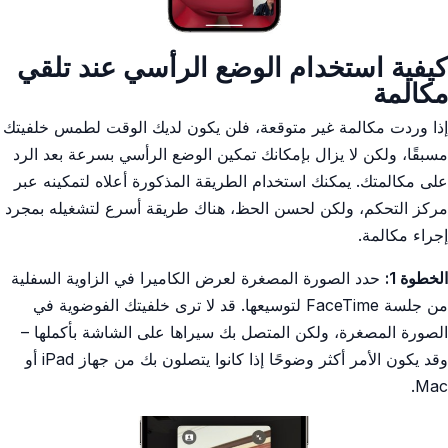
كيفية استخدام الوضع الرأسي عند تلقي
مكالمة
إذا وردت مكالمة غير متوقعة، فلن يكون لديك الوقت لطمس خلفيتك
مسبقًا، ولكن لا يزال بإمكانك تمكين الوضع الرأسي بسرعة بعد الرد
على مكالمتك. يمكنك استخدام الطريقة المذكورة أعلاه لتمكينه عبر
مركز التحكم، ولكن لحسن الحظ، هناك طريقة أسرع لتشغيله بمجرد
إجراء مكالمة.
الخطوة 1:
حدد الصورة المصغرة لعرض الكاميرا في الزاوية السفلية
من جلسة FaceTime لتوسيعها. قد لا ترى خلفيتك الفوضوية في
الصورة المصغرة، ولكن المتصل بك سيراها على الشاشة بأكملها –
وقد يكون الأمر أكثر وضوحًا إذا كانوا يتصلون بك من جهاز iPad أو
Mac.