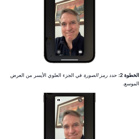
الخطوة 2:
حدد
رمز الصورة
في الجزء العلوي الأيسر من العرض
الموسع.