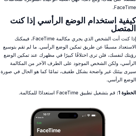
FaceTime.
كيفية استخدام الوضع الرأسي إذا كنت
المتصل
إذا كنت أنت الشخص الذي يجري مكالمة FaceTime، فيمكنك
الاستعداد مسبقًا عن طريق تمكين الوضع الرأسي. ما لم تقم بتوسيع
رؤيتك لنفسك، فلن ترى اختلافًا كبيرًا في مظهرك عند تمكين الوضع
الرأسي، ولكن الشخص الموجود على الطرف الآخر من المكالمة
سيرى بيئتك غير واضحة بشكل طفيف، تمامًا كما هو الحال في صورة
الوضع الرأسي.
الخطوة 1:
قم بتشغيل تطبيق FaceTime استعدادًا للمكالمة.