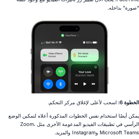
“صورة” بداخله.
الخطوة 6:
اسحب لأعلى لإغلاق مركز التحكم.
يمكن أيضًا استخدام نفس الخطوات المذكورة أعلاه لتمكين الوضع
الرأسي في تطبيقات الفيديو المدعومة الأخرى مثل Zoom،
Microsoft Teams وInstagram والمزيد.