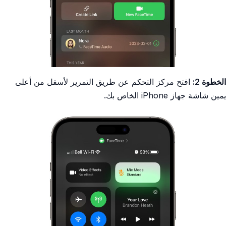
الخطوة 2:
افتح مركز التحكم عن طريق التمرير لأسفل من أعلى
يمين شاشة جهاز iPhone الخاص بك.