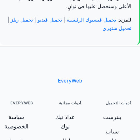
الأعلى وستحصل عليها في ثوانٍ.
للمزيد:
تحميل فيسبوك الرئيسية
|
تحميل فيديو
|
تحميل ريلز
|
تحميل ستوري
EveryWeb
أدوات التحميل
أدوات مجانية
EVERYWEB
بنترست
عداد تيك
سياسة
توك
الخصوصية
سناب