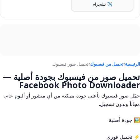
✈️ تيليجرام
الرئيسية
›
تحميل من فيسبوك
›
تحميل صور فيسبوك
تحميل صور من فيسبوك بجودة أصلية —
Facebook Photo Downloader
حمّل صور فيسبوك بأعلى جودة ممكنة من أي منشور أو ألبوم عام.
مجاناً وبدون تسجيل.
🖼️ جودة أصلية
⚡ تحميل فوري