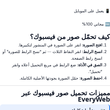
📱 يعمل على الموبايل
🆓 مجاني 100%
كيف تحمّل صور من فيسبوك؟
افتح الصورة:
انقر على الصورة في المنشور لتكبيرها.
انسخ الرابط:
انقر النقاط الثلاث ⋯ ثم “نسخ الرابط للصورة” أو
انسخ رابط الصفحة.
الصق في الأداة:
ضع الرابط في مربع التحميل أعلاه وانقر
“تحميل”.
احفظ الصورة:
حمّل الصورة بجودتها الأصلية الكاملة.
مميزات تحميل صور فيسبوك عبر
EveryWeb