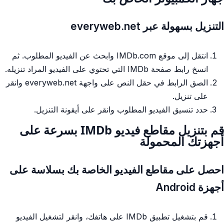
التنزيل بسهولة عبر everyweb.net
انتقل إلى موقع IMDb.com وابحث عن الفيديو المطلوب. ثم
انسخ رابط صفحة IMDb التي تحتوي على الفيديو المراد تنزيله.
الصق الرابط في حقل النص على واجهة everyweb.net وانقر
على تنزيل.
حدد تنسيق الفيديو المطلوب وانقر على أيقونة التنزيل.
قم بتنزيل مقاطع فيديو IMDb بسرعة على
أجهزتك المحمولة
احصل على مقاطع الفيديو الخاصة بك بسلاسة على
أجهزة Android
قم بتشغيل تطبيق IMDb على هاتفك، وانقر لتشغيل الفيديو