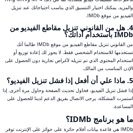
والمزيد. يمكنك اختيار التنسيق الذي يناسب احتياجاتك عند تنزيل
الفيديو من موقع IMDb.
4. هل من القانوني تنزيل مقاطع الفيديو من
IMDb باستخدام أداتك؟
من القانوني تنزيل مقاطع الفيديو من موقع IMDb طالما أنك
تستخدمها للاستخدام الشخصي فقط. لا يجوز لك إعادة توزيع أو
استخدام المحتوى الذي تم تنزيله لأغراض تجارية دون الحصول على
الإذن المناسب من المالك.
5. ماذا علي أن أفعل إذا فشل تنزيل الفيديو؟
إذا فشل تنزيل الفيديو، فحاول تحديث الصفحة وحاول مرة أخرى. إذا
استمرت المشكلة، يرجى الاتصال بفريق الدعم لدينا للحصول على
المساعدة.
ما هو برنامج IDMb؟
IMDb هي قاعدة بيانات أفلام حائزة على جوائز على الإنترنت توفر