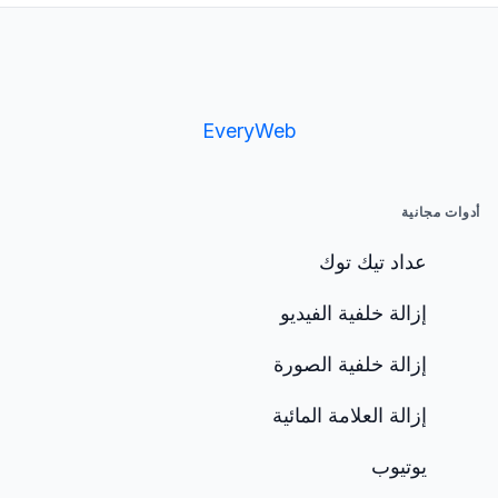
EveryWeb
أدوات مجانية
عداد تيك توك
إزالة خلفية الفيديو
إزالة خلفية الصورة
إزالة العلامة المائية
يوتيوب