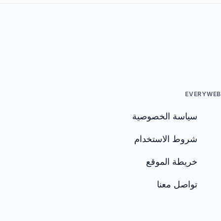
EVERYWEB
سياسة الخصوصية
شروط الاستخدام
خريطة الموقع
تواصل معنا